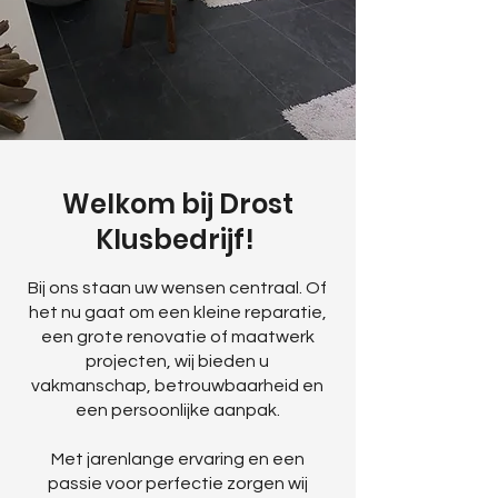
Welkom bij Drost
Klusbedrijf!
Bij ons staan uw wensen centraal. Of
het nu gaat om een kleine reparatie,
een grote renovatie of maatwerk
projecten, wij bieden u
vakmanschap, betrouwbaarheid en
een persoonlijke aanpak.
Met jarenlange ervaring en een
passie voor perfectie zorgen wij