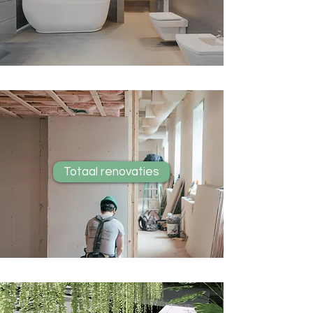
Totaal renovaties