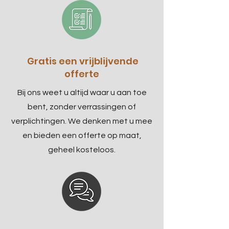
Gratis een vrijblijvende
offerte
Bij ons weet u altijd waar u aan toe
bent, zonder verrassingen of
verplichtingen. We denken met u mee
en bieden een offerte op maat,
geheel kosteloos.