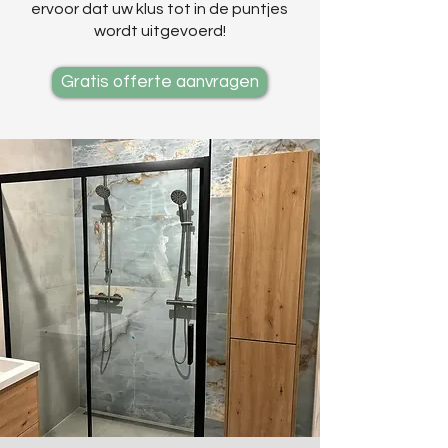
ervoor dat uw klus tot in de puntjes
wordt uitgevoerd!
Gratis offerte aanvragen