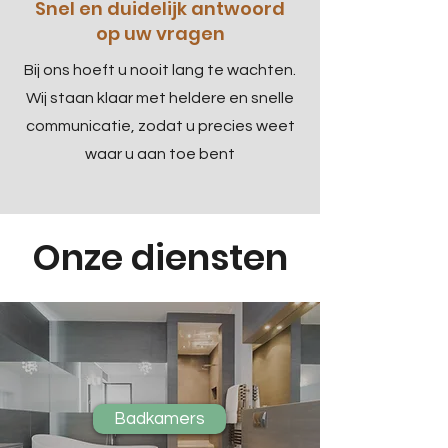
Snel en duidelijk antwoord
op uw vragen
Bij ons hoeft u nooit lang te wachten.
Wij staan klaar met heldere en snelle
communicatie, zodat u precies weet
waar u aan toe bent
Onze diensten
Badkamers