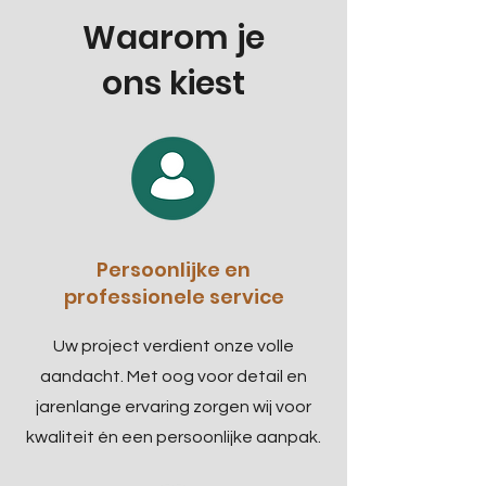
Waarom je
ons kiest
Persoonlijke en
professionele service
Uw project verdient onze volle
aandacht. Met oog voor detail en
jarenlange ervaring zorgen wij voor
kwaliteit én een persoonlijke aanpak.